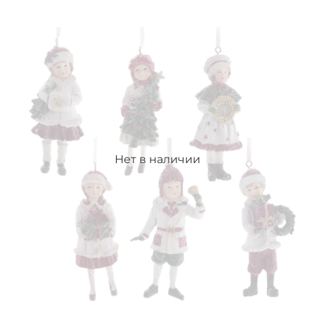
Нет в наличии