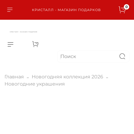
0
КРИСТАЛЛ - МАГАЗИН ПОДАРКОВ
КРИСТАЛЛ - МАГАЗИН ПОДАРКОВ
Главная
Новогодняя коллекция 2026
Новогодние украшения