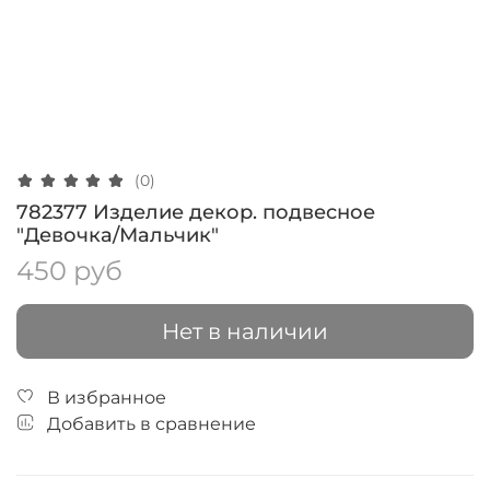
(0)
782377 Изделие декор. подвесное
"Девочка/Мальчик"
450 руб
Нет в наличии
В избранное
Добавить в сравнение