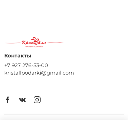
Контакты
+7 927 276-53-00
kristallpodarki@gmail.com
Личный кабинет