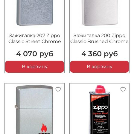
Зажигалка 207 Zippo
Зажигалка 200 Zippo
Classic Street Chrome
Classic Brushed Chrome
4 070 руб
4 360 руб
В корзину
В корзину