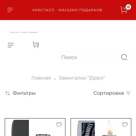
0
КРИСТАЛЛ - МАГАЗИН ПОДАРКОВ
КРИСТАЛЛ - МАГАЗИН ПОДАРКОВ
Главная
Зажигалки "Zippo"
Фильтры
Сортировка