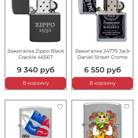
Зажигалка Zippo Black
Зажигалка 24779 Jack
Crackle 46567
Daniel Street Crome
9 340 руб
6 550 руб
В корзину
В корзину