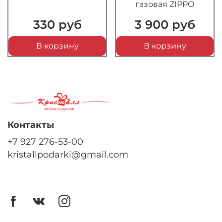
газовая ZIPPO
330 руб
3 900 руб
В корзину
В корзину
Контакты
+7 927 276-53-00
kristallpodarki@gmail.com