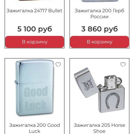
Зажигалка 24717 Bullet
Зажигалка 200 Герб
России
5 100 руб
3 860 руб
В корзину
В корзину
Зажигалка 200 Good
Зажигалка 205 Horse
Luck
Shoe