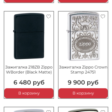
Зажигалка 218ZВ Zippo
Зажигалка Zippo Crown
WBorder (Black Matte)
Stamp 24751
6 480 руб
9 900 руб
В корзину
В корзину