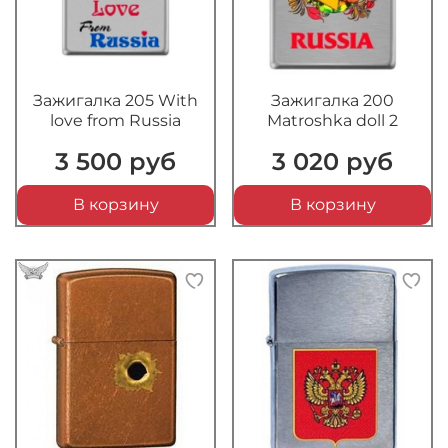
Зажигалка 205 With
Зажигалка 200
love from Russia
Matroshka doll 2
3 500 руб
3 020 руб
В корзину
В корзину