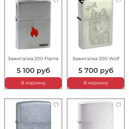
Зажигалка 200 Flame
Зажигалка 200 Wolf
5 100 руб
5 700 руб
В корзину
В корзину