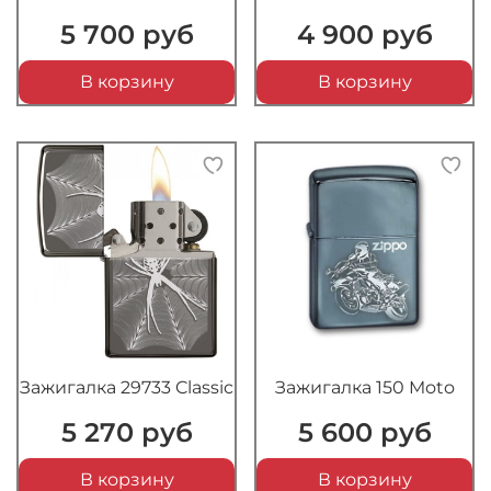
5 700 руб
4 900 руб
В корзину
В корзину
Зажигалка 29733 Classic
Зажигалка 150 Moto
5 270 руб
5 600 руб
В корзину
В корзину