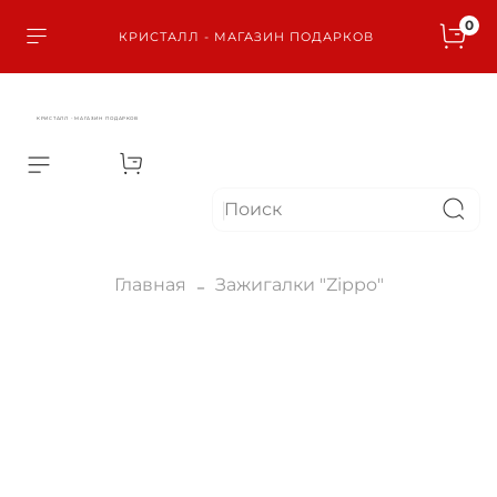
0
КРИСТАЛЛ - МАГАЗИН ПОДАРКОВ
КРИСТАЛЛ - МАГАЗИН ПОДАРКОВ
Главная
Зажигалки "Zippo"