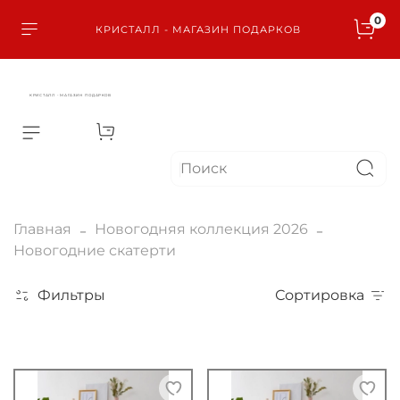
0
КРИСТАЛЛ - МАГАЗИН ПОДАРКОВ
КРИСТАЛЛ - МАГАЗИН ПОДАРКОВ
Главная
Новогодняя коллекция 2026
Новогодние скатерти
Фильтры
Сортировка