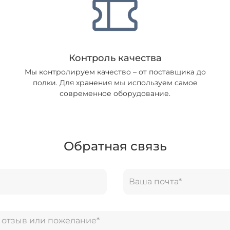
Контроль качества
Мы контролируем качество – от поставщика до
полки. Для хранения мы используем самое
современное оборудование.
Обратная связь