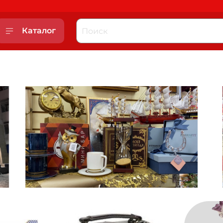
Каталог