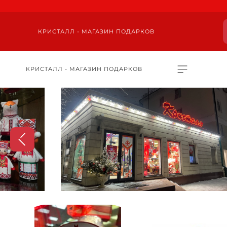
КРИСТАЛЛ - МАГАЗИН ПОДАРКОВ
КРИСТАЛЛ - МАГАЗИН ПОДАРКОВ