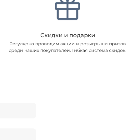
Скидки и подарки
Регулярно проводим акции и розыгрыши призов
среди наших покупателей. Гибкая система скидок.