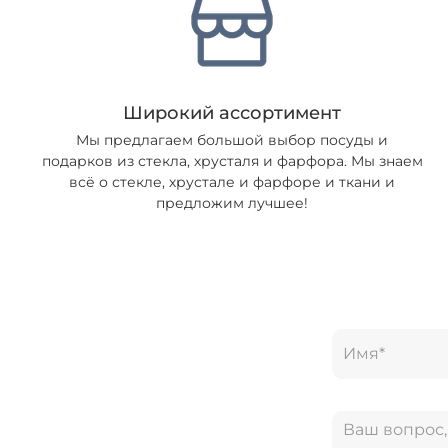
Широкий ассортимент
Мы предлагаем большой выбор посуды и
подарков из стекла, хрусталя и фарфора. Мы знаем
всё о стекле, хрустале и фарфоре и ткани и
предложим лучшее!