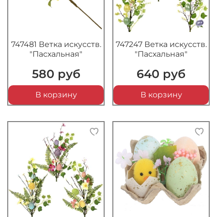
747481 Ветка искусств.
747247 Ветка искусств.
"Пасхальная"
"Пасхальная"
580 руб
640 руб
В корзину
В корзину