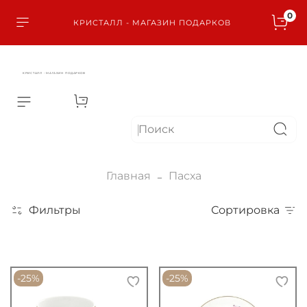
0
КРИСТАЛЛ - МАГАЗИН ПОДАРКОВ
КРИСТАЛЛ - МАГАЗИН ПОДАРКОВ
Главная
Пасха
Фильтры
Сортировка
-25%
-25%