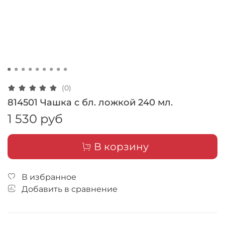
(0)
814501 Чашка с бл. ложкой 240 мл.
1 530 руб
В корзину
В избранное
Добавить в сравнение