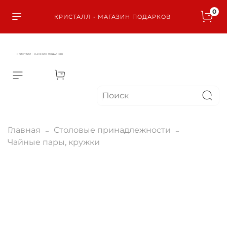
0
КРИСТАЛЛ - МАГАЗИН ПОДАРКОВ
КРИСТАЛЛ - МАГАЗИН ПОДАРКОВ
Главная
Столовые принадлежности
Чайные пары, кружки