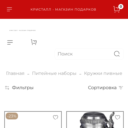
0
КРИСТАЛЛ - МАГАЗИН ПОДАРКОВ
КРИСТАЛЛ - МАГАЗИН ПОДАРКОВ
Главная
Питейные наборы
Кружки пивные
Фильтры
Сортировка
-23%