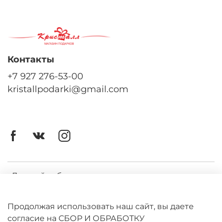
Контакты
+7 927 276-53-00
kristallpodarki@gmail.com
Личный кабинет
Оферта
Продолжая использовать наш сайт, вы даете
Политика конфиденциальности
согласие на СБОР И ОБРАБОТКУ