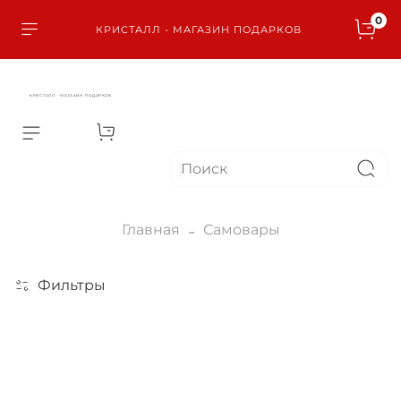
0
КРИСТАЛЛ - МАГАЗИН ПОДАРКОВ
КРИСТАЛЛ - МАГАЗИН ПОДАРКОВ
Главная
Самовары
Фильтры
По вашему запросу ничего не найдено