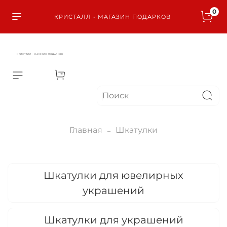
0
КРИСТАЛЛ - МАГАЗИН ПОДАРКОВ
КРИСТАЛЛ - МАГАЗИН ПОДАРКОВ
Главная
Шкатулки
Шкатулки для ювелирных
украшений
Шкатулки для украшений