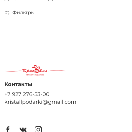
Фильтры
По вашему запросу ничего не найдено
Контакты
+7 927 276-53-00
kristallpodarki@gmail.com