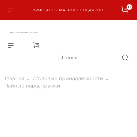
0
КРИСТАЛЛ - МАГАЗИН ПОДАРКОВ
КРИСТАЛЛ - МАГАЗИН ПОДАРКОВ
Главная
Столовые принадлежности
Чайные пары, кружки