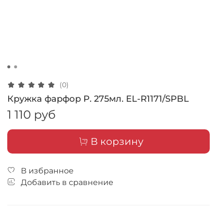
(0)
Кружка фарфор Р. 275мл. EL-R1171/SPBL
1 110 руб
В корзину
В избранное
Добавить в сравнение