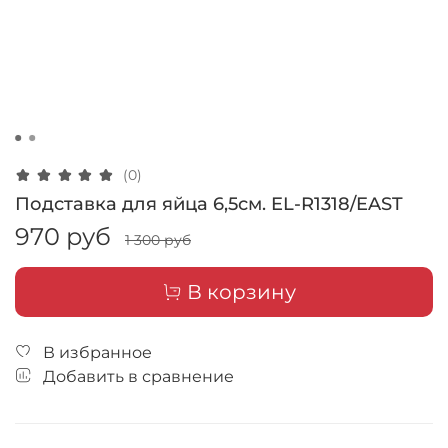
(0)
Подставка для яйца 6,5см. EL-R1318/EAST
970 руб
1 300 руб
В корзину
В избранное
Добавить в сравнение