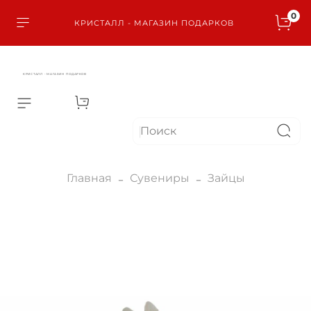
0
КРИСТАЛЛ - МАГАЗИН ПОДАРКОВ
КРИСТАЛЛ - МАГАЗИН ПОДАРКОВ
Главная
Сувениры
Зайцы