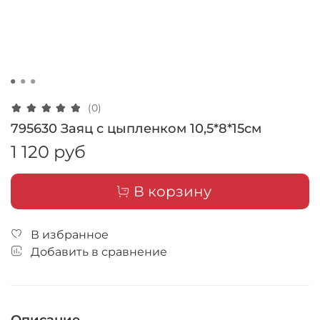
(0)
795630 Заяц с цыпленком 10,5*8*15см
1 120 руб
В корзину
В избранное
Добавить в сравнение