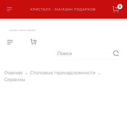
0
КРИСТАЛЛ - МАГАЗИН ПОДАРКОВ
КРИСТАЛЛ - МАГАЗИН ПОДАРКОВ
Главная
Столовые принадлежности
Сервизы