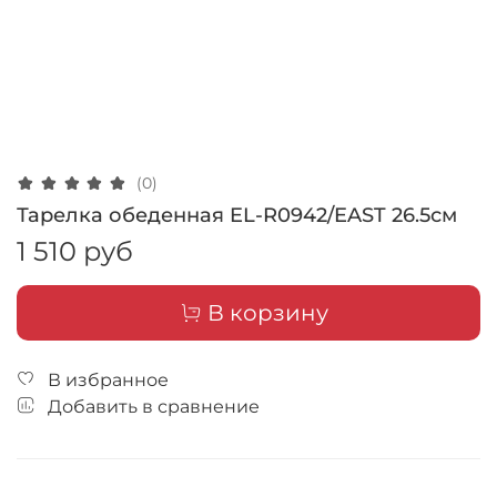
(0)
Тарелка обеденная EL-R0942/EAST 26.5см
1 510 руб
В корзину
В избранное
Добавить в сравнение