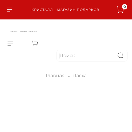
0
КРИСТАЛЛ - МАГАЗИН ПОДАРКОВ
КРИСТАЛЛ - МАГАЗИН ПОДАРКОВ
Главная
Пасха