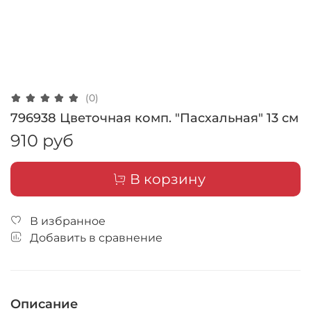
(0)
796938 Цветочная комп. "Пасхальная" 13 см
910 руб
В корзину
В избранное
Добавить в сравнение
Описание