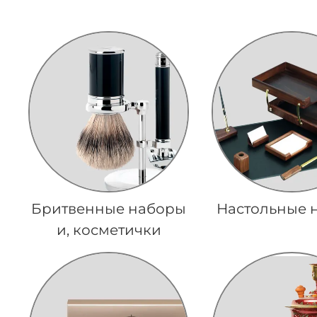
Бритвенные наборы
Настольные 
и, косметички