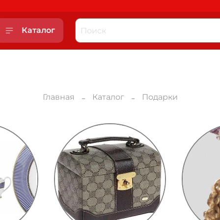
Каталог
Главная
Каталог
Подарки