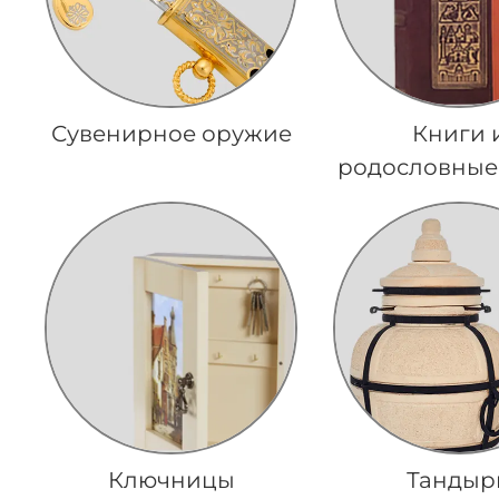
Сувенирное оружие
Книги 
родословные
Ключницы
Тандыр