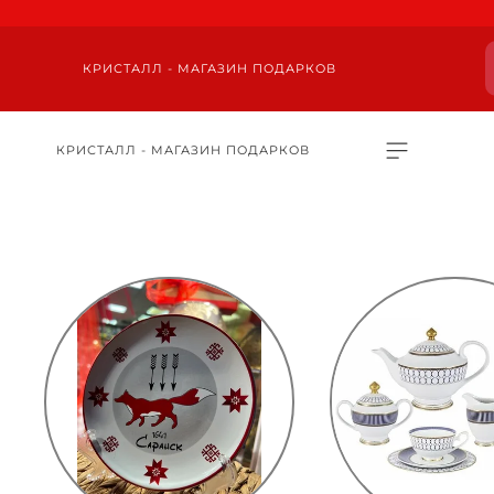
КРИСТАЛЛ - МАГАЗИН ПОДАРКОВ
КРИСТАЛЛ - МАГАЗИН ПОДАРКОВ