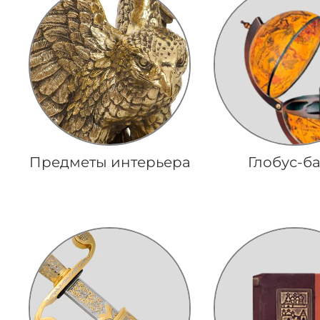
Предметы интерьера
Глобус-б