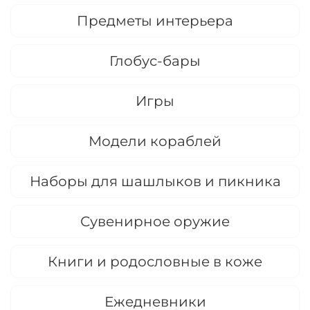
Предметы интерьера
Глобус-бары
Игры
Модели кораблей
Наборы для шашлыков и пикника
Сувенирное оружие
Книги и родословные в коже
Ежедневники