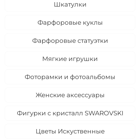
Шкатулки
Фарфоровые куклы
Фарфоровые статуэтки
Мягкие игрушки
Фоторамки и фотоальбомы
Женские аксессуары
Фигурки с кристалл SWAROVSKI
Цветы Искуственные