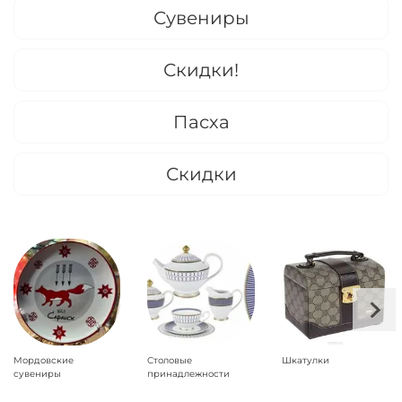
Сувениры
Скидки!
Пасха
Скидки
Мордовские
Столовые
Шкатулки
сувениры
принадлежности