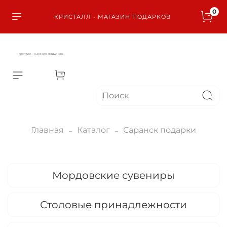
0
КРИСТАЛЛ - МАГАЗИН ПОДАРКОВ
КРИСТАЛЛ - МАГАЗИН ПОДАРКОВ
Главная
Каталог
Саранск подарки
Мордовские сувениры
Столовые принадлежности