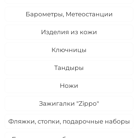
Барометры, Метеостанции
Изделия из кожи
Ключницы
Тандыры
Ножи
Зажигалки "Zippo"
Фляжки, стопки, подарочные наборы