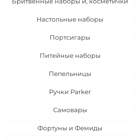
Бритвенные наборы и, косметички
Настольные наборы
Портсигары
Питейные наборы
Пепельницы
Ручки Parker
Самовары
Фортуны и Фемиды