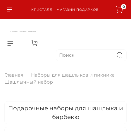
0
КРИСТАЛЛ - МАГАЗИН ПОДАРКОВ
КРИСТАЛЛ - МАГАЗИН ПОДАРКОВ
Главная
Наборы для шашлыков и пикника
Шашлычный набор
Подарочные наборы для шашлыка и
барбекю