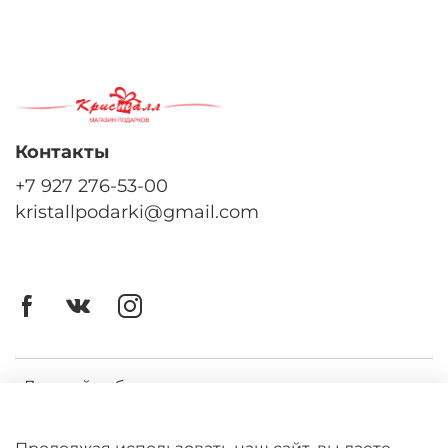
Контакты
+7 927 276-53-00
kristallpodarki@gmail.com
Личный кабинет
Оферта