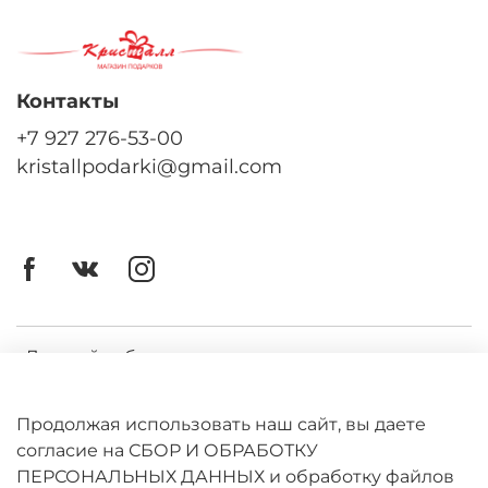
Контакты
+7 927 276-53-00
kristallpodarki@gmail.com
Личный кабинет
Оферта
Продолжая использовать наш сайт, вы даете
Политика конфиденциальности
согласие на СБОР И ОБРАБОТКУ
ПЕРСОНАЛЬНЫХ ДАННЫХ и обработку файлов