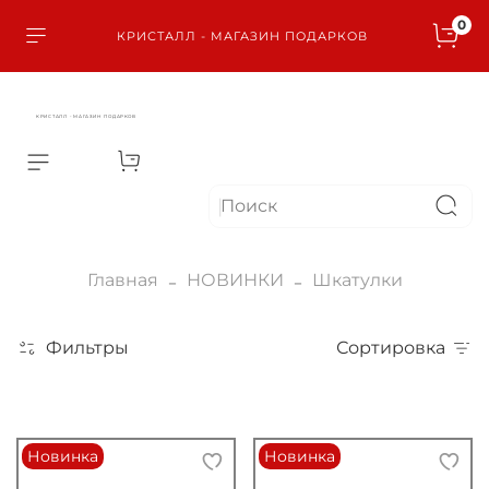
0
КРИСТАЛЛ - МАГАЗИН ПОДАРКОВ
КРИСТАЛЛ - МАГАЗИН ПОДАРКОВ
Главная
НОВИНКИ
Шкатулки
Фильтры
Сортировка
Новинка
Новинка