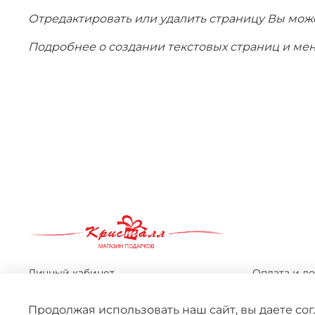
Отредактировать или удалить страницу Вы мо
Подробнее о создании текстовых страниц и мен
Личный кабинет
Оплата и до
Оферта
Условия об
Продолжая использовать наш сайт, вы даете