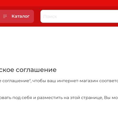
Каталог
ское соглашение
е соглашение", чтобы ваш интернет-магазин соотве
ать под себя и разместить на этой странице, Вы мо