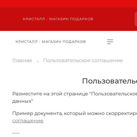
КРИСТАЛЛ - МАГАЗИН ПОДАРКОВ
КРИСТАЛЛ - МАГАЗИН ПОДАРКОВ
Главная
Пользовательское соглашение
Пользователь
Разместите на этой странице "Пользовательско
данных"
Пример документа, который можно скорректиров
соглашение
----