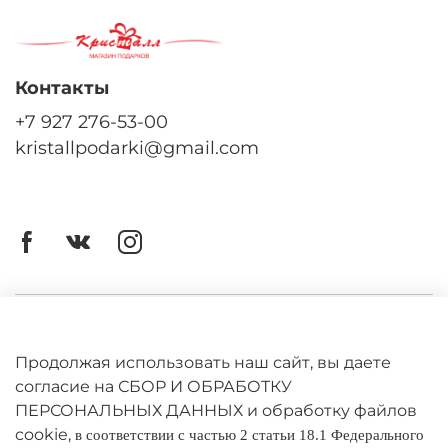
Контакты
+7 927 276-53-00
kristallpodarki@gmail.com
Личный кабинет
Оферта
Продолжая использовать наш сайт, вы даете
согласие на СБОР И ОБРАБОТКУ
Политика конфиденциальности
ПЕРСОНАЛЬНЫХ ДАННЫХ и обработку файлов
cookie,
в соответствии с частью 2 статьи 18.1 Федерального