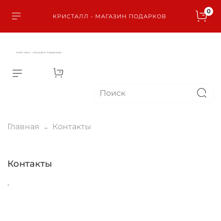
0
КРИСТАЛЛ - МАГАЗИН ПОДАРКОВ
КРИСТАЛЛ - МАГАЗИН ПОДАРКОВ
Главная
Контакты
Контакты
.