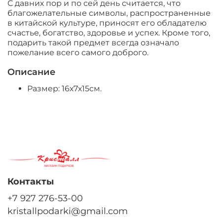
С давних пор и по сей день считается, что
благожелательные символы, распространенные
в китайской культуре, приносят его обладателю
счастье, богатство, здоровье и успех. Кроме того,
подарить такой предмет всегда означало
пожелание всего самого доброго.
Описание
Размер: 16х7х15см.
Контакты
+7 927 276-53-00
kristallpodarki@gmail.com