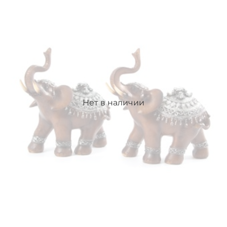
Нет в наличии