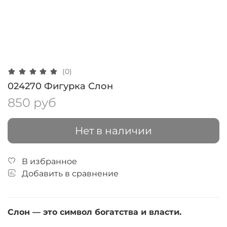
(0)
024270 Фигурка Слон
850 руб
Нет в наличии
В избранное
Добавить в сравнение
Слон — это символ богатства и власти.