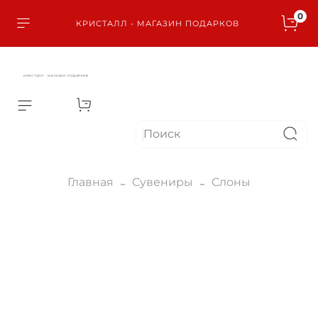
0
КРИСТАЛЛ - МАГАЗИН ПОДАРКОВ
КРИСТАЛЛ - МАГАЗИН ПОДАРКОВ
Главная
Сувениры
Слоны