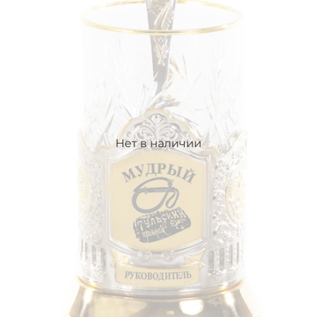
Нет в наличии