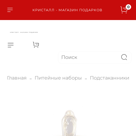
0
КРИСТАЛЛ - МАГАЗИН ПОДАРКОВ
КРИСТАЛЛ - МАГАЗИН ПОДАРКОВ
Главная
Питейные наборы
Подстаканники