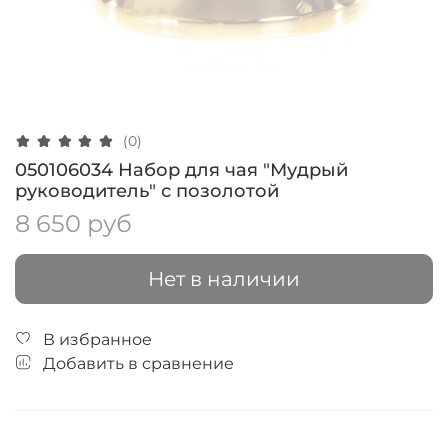
(0)
050106034 Набор для чая "Мудрый
руководитель" с позолотой
8 650 руб
Нет в наличии
В избранное
Добавить в сравнение