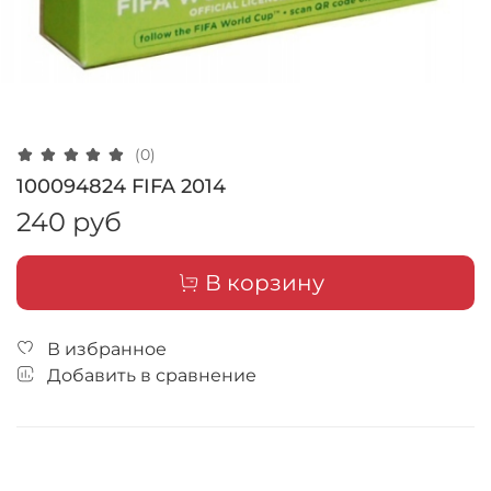
(0)
100094824 FIFA 2014
240 руб
В корзину
В избранное
Добавить в сравнение