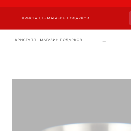
КРИСТАЛЛ - МАГАЗИН ПОДАРКОВ
КРИСТАЛЛ - МАГАЗИН ПОДАРКОВ