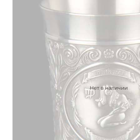
Нет в наличии