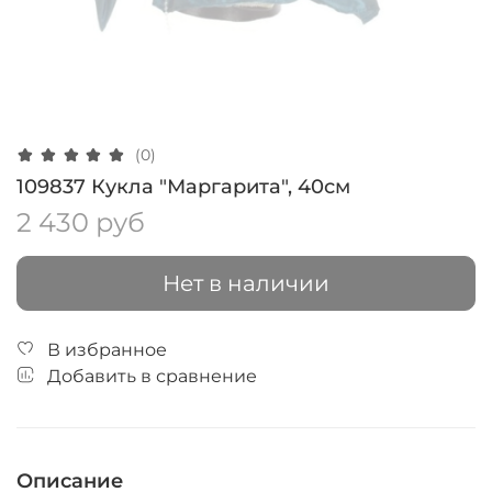
(0)
109837 Кукла "Маргарита", 40см
2 430 руб
Нет в наличии
В избранное
Добавить в сравнение
Описание