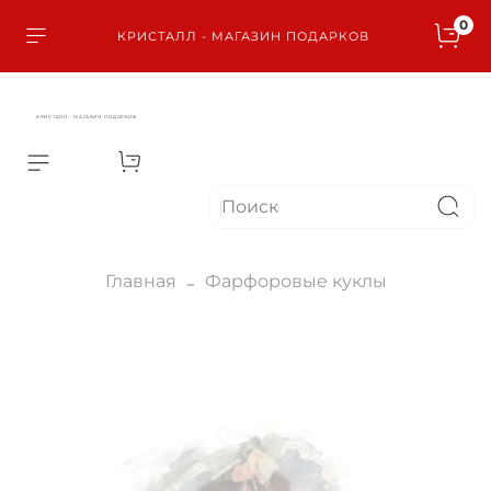
0
КРИСТАЛЛ - МАГАЗИН ПОДАРКОВ
КРИСТАЛЛ - МАГАЗИН ПОДАРКОВ
Главная
Фарфоровые куклы