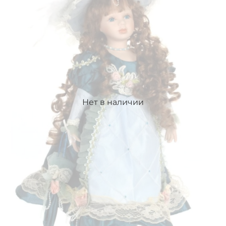
Нет в наличии