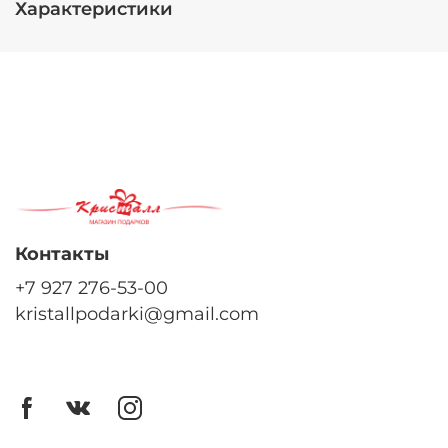
Характеристики
Контакты
+7 927 276-53-00
kristallpodarki@gmail.com