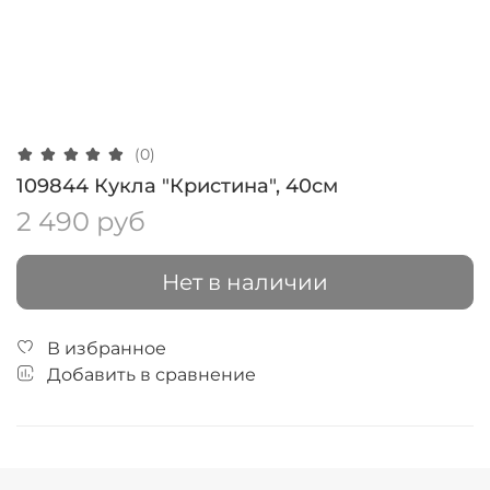
(0)
109844 Кукла "Кристина", 40см
2 490 руб
Нет в наличии
В избранное
Добавить в сравнение