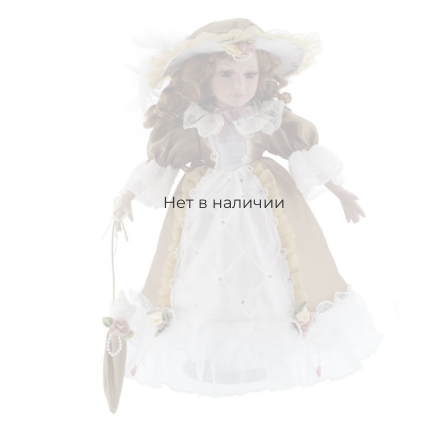
Нет в наличии