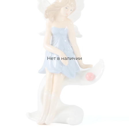
Нет в наличии