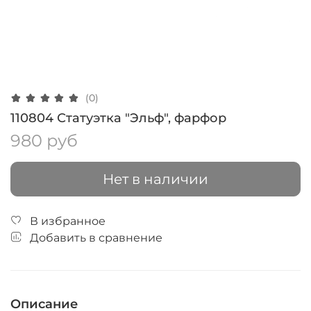
(0)
110804 Статуэтка "Эльф", фарфор
980 руб
Нет в наличии
В избранное
Добавить в сравнение
Описание