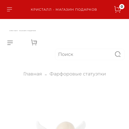
0
КРИСТАЛЛ - МАГАЗИН ПОДАРКОВ
КРИСТАЛЛ - МАГАЗИН ПОДАРКОВ
Главная
Фарфоровые статуэтки