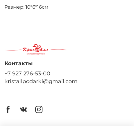
Размер: 10*6*16см
Контакты
+7 927 276-53-00
kristallpodarki@gmail.com
Личный кабинет