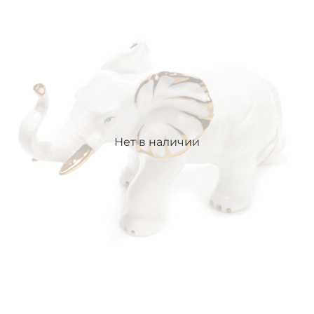
Нет в наличии