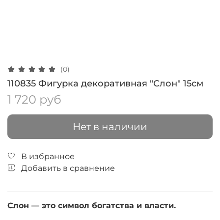
(0)
110835 Фигурка декоративная "Слон" 15см
1 720 руб
Нет в наличии
В избранное
Добавить в сравнение
Слон — это символ богатства и власти.