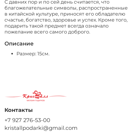
С давних пор и по сей день считается, что
благожелательные символы, распространенные
в китайской культуре, приносят его обладателю
счастье, богатство, здоровье и успех. Кроме того,
подарить такой предмет всегда означало
пожелание всего самого доброго.
Описание
Размер: 15см.
Контакты
+7 927 276-53-00
kristallpodarki@gmail.com