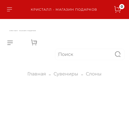
0
КРИСТАЛЛ - МАГАЗИН ПОДАРКОВ
КРИСТАЛЛ - МАГАЗИН ПОДАРКОВ
Главная
Сувениры
Слоны