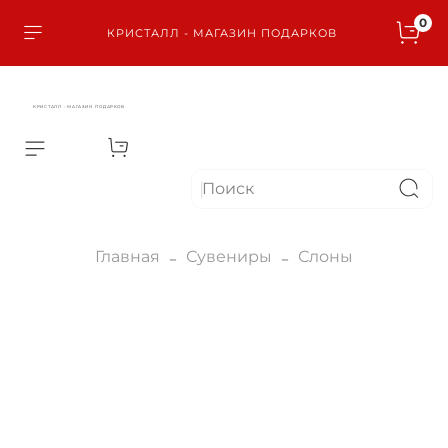
0
КРИСТАЛЛ - МАГАЗИН ПОДАРКОВ
КРИСТАЛЛ - МАГАЗИН ПОДАРКОВ
Главная
Сувениры
Слоны