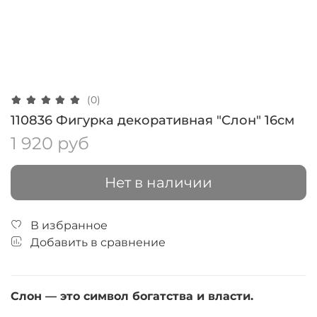
(0)
110836 Фигурка декоративная "Слон" 16см
1 920 руб
Нет в наличии
В избранное
Добавить в сравнение
Слон — это символ богатства и власти.