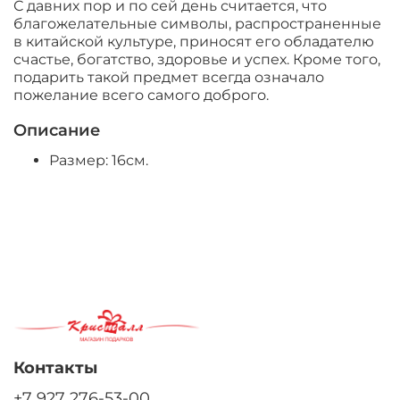
С давних пор и по сей день считается, что
благожелательные символы, распространенные
в китайской культуре, приносят его обладателю
счастье, богатство, здоровье и успех. Кроме того,
подарить такой предмет всегда означало
пожелание всего самого доброго.
Описание
Размер: 16см.
Контакты
+7 927 276-53-00