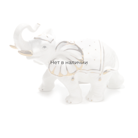
Нет в наличии