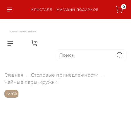
0
КРИСТАЛЛ - МАГАЗИН ПОДАРКОВ
КРИСТАЛЛ - МАГАЗИН ПОДАРКОВ
Главная
Столовые принадлежности
Чайные пары, кружки
-25%