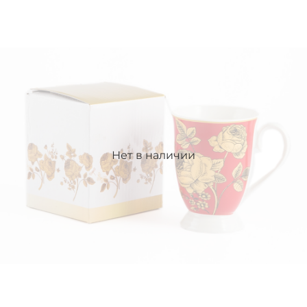
Нет в наличии