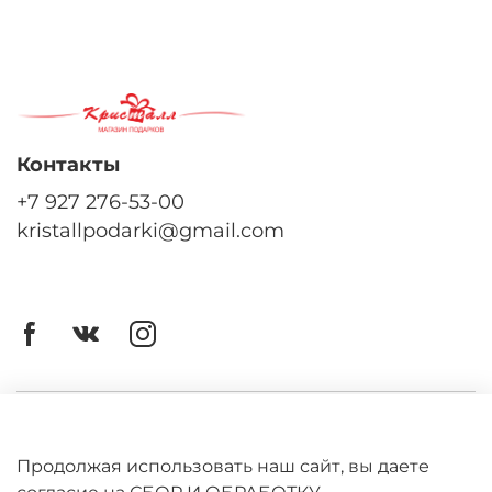
Контакты
+7 927 276-53-00
kristallpodarki@gmail.com
Личный кабинет
Оферта
Продолжая использовать наш сайт, вы даете