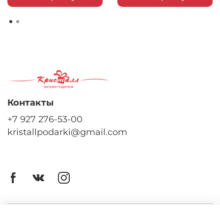
Контакты
+7 927 276-53-00
kristallpodarki@gmail.com
Личный кабинет