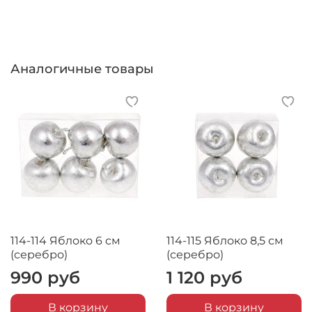
Аналогичные товары
114-114 Яблоко 6 см
114-115 Яблоко 8,5 см
(серебро)
(серебро)
990 руб
1 120 руб
В корзину
В корзину