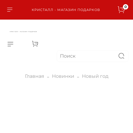
0
КРИСТАЛЛ - МАГАЗИН ПОДАРКОВ
КРИСТАЛЛ - МАГАЗИН ПОДАРКОВ
Главная
Новинки
Новый год