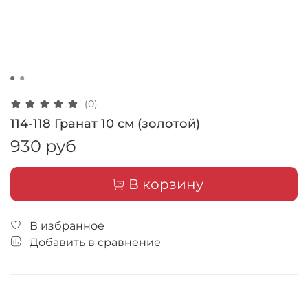
(0)
114-118 Гранат 10 см (золотой)
930 руб
В корзину
В избранное
Добавить в сравнение