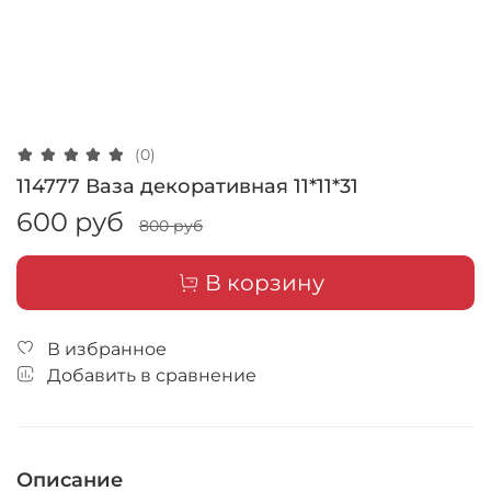
(0)
114777 Ваза декоративная 11*11*31
600 руб
800 руб
В корзину
В избранное
Добавить в сравнение
Описание