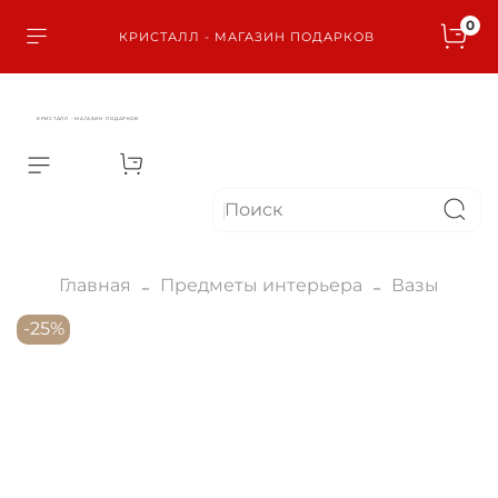
0
КРИСТАЛЛ - МАГАЗИН ПОДАРКОВ
КРИСТАЛЛ - МАГАЗИН ПОДАРКОВ
Главная
Предметы интерьера
Вазы
-25%