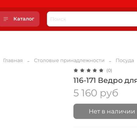
Каталог
Главная
Столовые принадлежности
Посуда
(0)
116-171 Ведро дл
5 160 руб
Нет в наличии