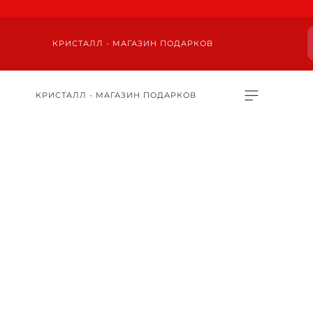
КРИСТАЛЛ - МАГАЗИН ПОДАРКОВ
КРИСТАЛЛ - МАГАЗИН ПОДАРКОВ