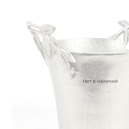
Нет в наличии