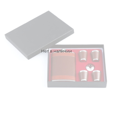
Нет в наличии