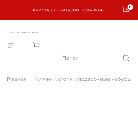
0
КРИСТАЛЛ - МАГАЗИН ПОДАРКОВ
КРИСТАЛЛ - МАГАЗИН ПОДАРКОВ
Главная
Фляжки, стопки, подарочные наборы