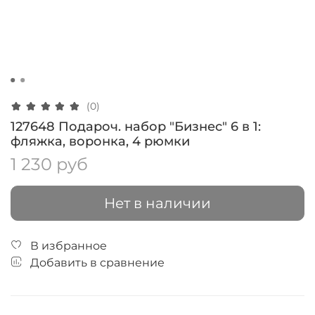
(0)
127648 Подароч. набор "Бизнес" 6 в 1:
фляжка, воронка, 4 рюмки
1 230 руб
Нет в наличии
В избранное
Добавить в сравнение