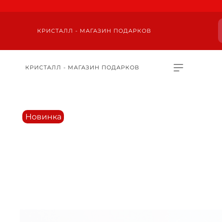
КРИСТАЛЛ - МАГАЗИН ПОДАРКОВ
КРИСТАЛЛ - МАГАЗИН ПОДАРКОВ
Новинка