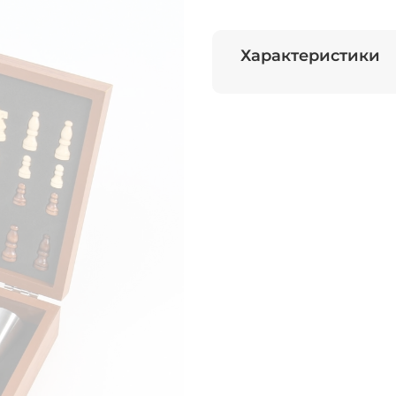
Характеристики