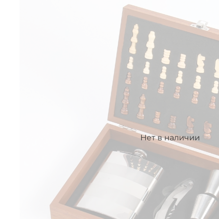
Нет в наличии