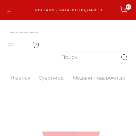
0
КРИСТАЛЛ - МАГАЗИН ПОДАРКОВ
КРИСТАЛЛ - МАГАЗИН ПОДАРКОВ
Главная
Сувениры
Медали подарочные