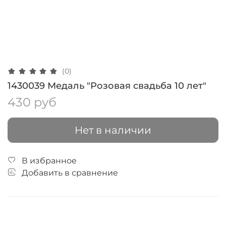
(0)
1430039 Медаль "Розовая свадьба 10 лет"
430 руб
Нет в наличии
В избранное
Добавить в сравнение