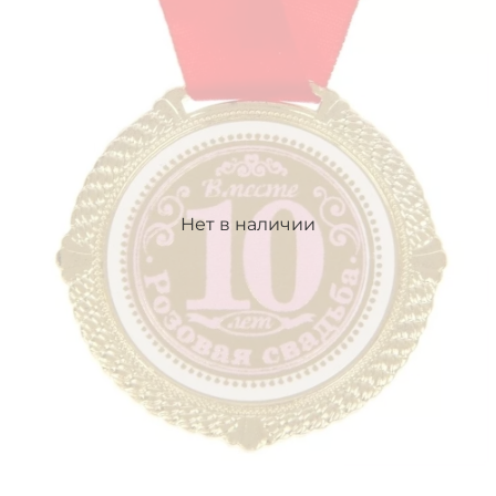
Нет в наличии