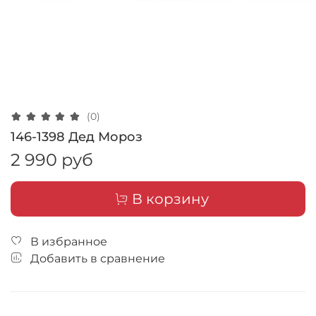
(0)
146-1398 Дед Мороз
2 990 руб
В корзину
В избранное
Добавить в сравнение