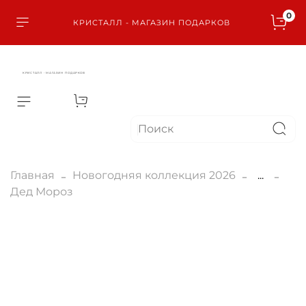
0
КРИСТАЛЛ - МАГАЗИН ПОДАРКОВ
КРИСТАЛЛ - МАГАЗИН ПОДАРКОВ
Главная
Новогодняя коллекция 2026
...
Дед Мороз