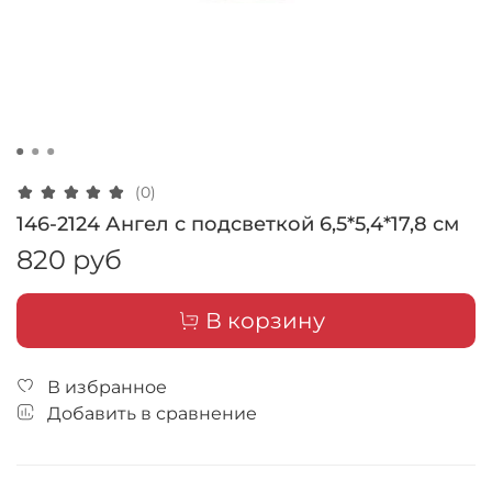
(0)
146-2124 Ангел с подсветкой 6,5*5,4*17,8 см
820 руб
В корзину
В избранное
Добавить в сравнение