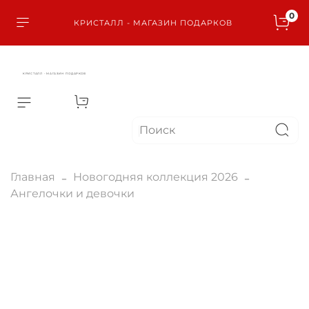
0
КРИСТАЛЛ - МАГАЗИН ПОДАРКОВ
КРИСТАЛЛ - МАГАЗИН ПОДАРКОВ
Главная
Новогодняя коллекция 2026
Ангелочки и девочки