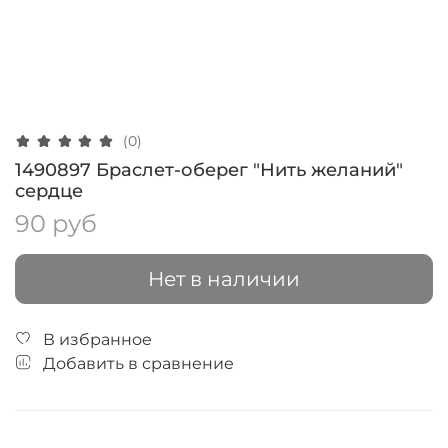
(0)
1490897 Браслет-оберег "Нить желаний"
сердце
90 руб
Нет в наличии
В избранное
Добавить в сравнение