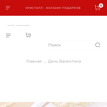
0
КРИСТАЛЛ - МАГАЗИН ПОДАРКОВ
КРИСТАЛЛ - МАГАЗИН ПОДАРКОВ
Главная
День Валентина