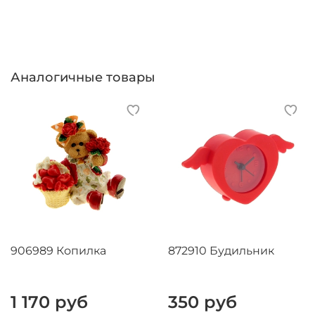
Аналогичные товары
906989 Копилка
872910 Будильник
1 170 руб
350 руб