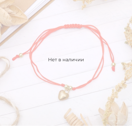
Нет в наличии