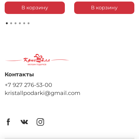
В корзину
В корзину
Контакты
+7 927 276-53-00
kristallpodarki@gmail.com