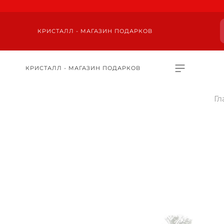
КРИСТАЛЛ - МАГАЗИН ПОДАРКОВ
КРИСТАЛЛ - МАГАЗИН ПОДАРКОВ
Гл