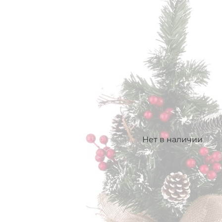
Нет в наличии