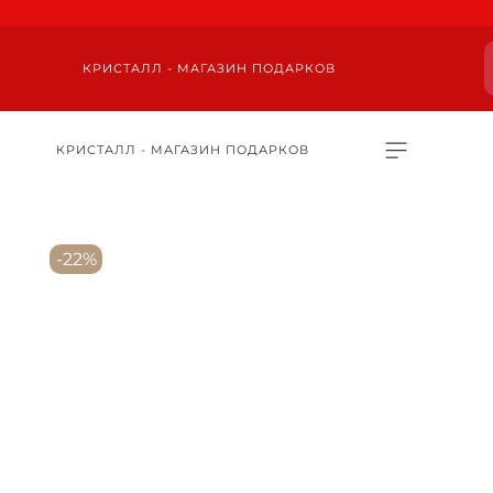
КРИСТАЛЛ - МАГАЗИН ПОДАРКОВ
КРИСТАЛЛ - МАГАЗИН ПОДАРКОВ
-22%