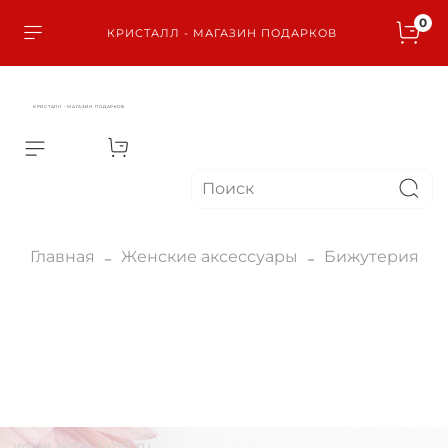
0
КРИСТАЛЛ - МАГАЗИН ПОДАРКОВ
КРИСТАЛЛ - МАГАЗИН ПОДАРКОВ
Главная
Женские аксессуары
Бижутерия