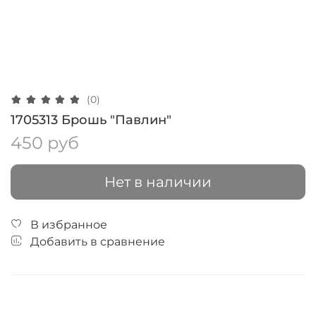
(0)
1705313 Брошь "Павлин"
450 руб
Нет в наличии
В избранное
Добавить в сравнение