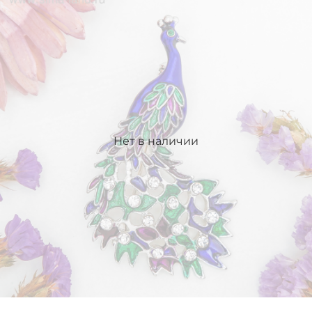
Нет в наличии