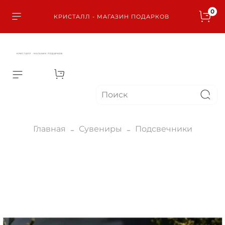
0
КРИСТАЛЛ - МАГАЗИН ПОДАРКОВ
КРИСТАЛЛ - МАГАЗИН ПОДАРКОВ
Главная
Сувениры
Подсвечники