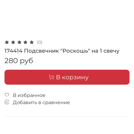
(0)
174414 Подсвечник "Роскошь" на 1 свечу
280 руб
В корзину
В избранное
Добавить в сравнение