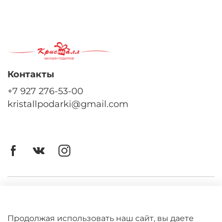
Контакты
+7 927 276-53-00
kristallpodarki@gmail.com
Личный кабинет
Оферта
Продолжая использовать наш сайт, вы даете