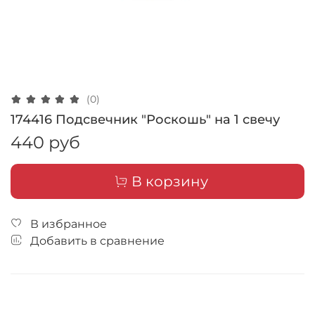
(0)
174416 Подсвечник "Роскошь" на 1 свечу
440 руб
В корзину
В избранное
Добавить в сравнение