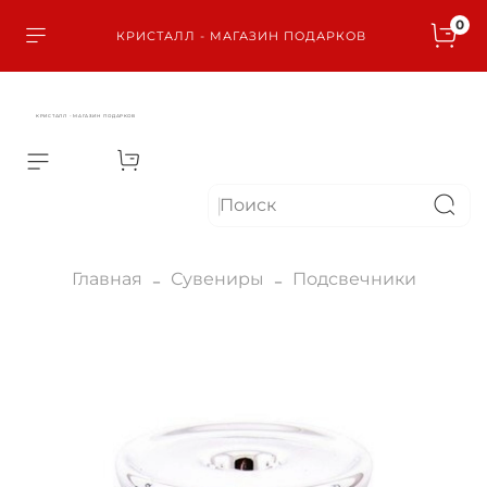
0
КРИСТАЛЛ - МАГАЗИН ПОДАРКОВ
КРИСТАЛЛ - МАГАЗИН ПОДАРКОВ
Главная
Сувениры
Подсвечники