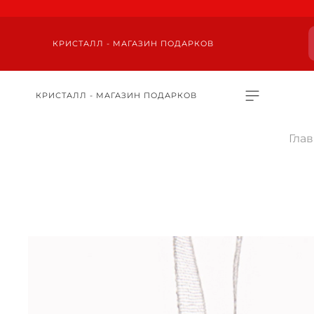
КРИСТАЛЛ - МАГАЗИН ПОДАРКОВ
КРИСТАЛЛ - МАГАЗИН ПОДАРКОВ
Гла