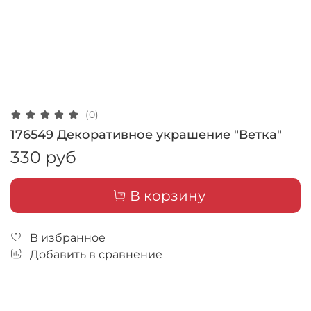
(0)
176549 Декоративное украшение "Ветка"
330 руб
В корзину
В избранное
Добавить в сравнение