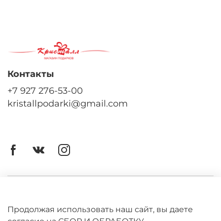
Контакты
+7 927 276-53-00
kristallpodarki@gmail.com
Личный кабинет
Оферта
Продолжая использовать наш сайт, вы даете