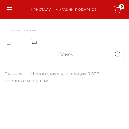
0
КРИСТАЛЛ - МАГАЗИН ПОДАРКОВ
КРИСТАЛЛ - МАГАЗИН ПОДАРКОВ
Главная
Новогодняя коллекция 2026
Елочные игрушки