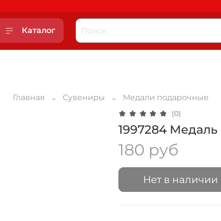
Каталог
Главная
Сувениры
Медали подарочные
(0)
1997284 Медаль 
180 руб
Нет в наличии