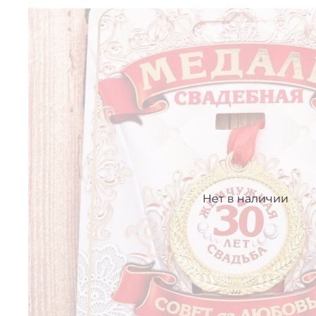
Нет в наличии