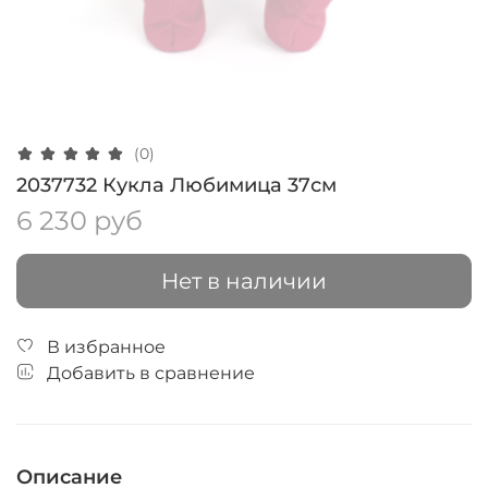
(0)
2037732 Кукла Любимица 37см
6 230 руб
Нет в наличии
В избранное
Добавить в сравнение
Описание