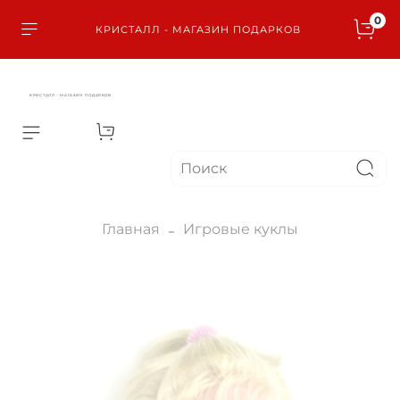
0
КРИСТАЛЛ - МАГАЗИН ПОДАРКОВ
КРИСТАЛЛ - МАГАЗИН ПОДАРКОВ
Главная
Игровые куклы