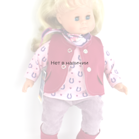
Нет в наличии