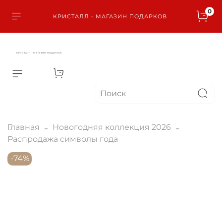
0
КРИСТАЛЛ - МАГАЗИН ПОДАРКОВ
КРИСТАЛЛ - МАГАЗИН ПОДАРКОВ
Главная
Новогодняя коллекция 2026
Распродажа символы года
-74%