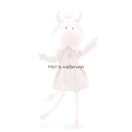
Нет в наличии