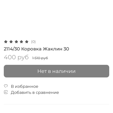
(0)
2114/30 Коровка Жаклин 30
400 руб
1 510 руб
Нет в наличии
В избранное
Добавить в сравнение